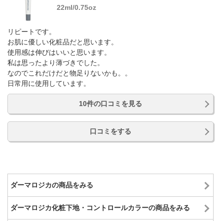
22ml/0.75oz
リピートです。
お肌に優しい化粧品だと思います。
使用感は伸びはいいと思います。
私は思ったより薄づきでした。
なのでこれだけだと物足りないかも。。
日常用に使用しています。
10件の口コミを見る
口コミをする
ダーマロジカの商品をみる
ダーマロジカ化粧下地・コントロールカラーの商品をみる