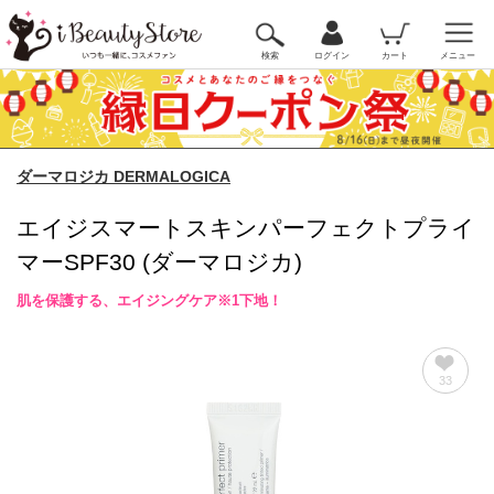
検索
ログイン
カート
メニュー
ダーマロジカ DERMALOGICA
エイジスマートスキンパーフェクトプライ
マーSPF30 (ダーマロジカ)
肌を保護する、エイジングケア※1下地！
33