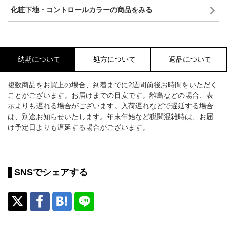
化粧下地・コントロールカラーの商品をみる
納期について
処方について
返品について
複数商品をお買上の場合、到着までに2週間前後お時間をいただく
ことがございます。お届けまでの目安です。離島などの場合、表
示よりも遅れる場合がございます。入荷遅れなどで遅延する場合
は、別途お知らせいたします。年末年始など税関混雑時は、お届
け予定日よりも遅延する場合がございます。
SNSでシェアする