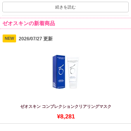
すように、一人ひとりの肌質に合うアイテムを組み合わせるプログ
ラムで、まるで生まれたての赤ちゃんのように健康的な肌を目指し
続きを読む
ます。
ゼオスキンの新着商品
NEW
2026/07/27 更新
ゼオスキン コンプレクションクリアリングマスク
¥8,281