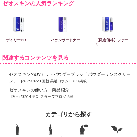
ゼオスキンの人気ランキング
デイリーPD
バランサートナー
【限定価格】ファー
ミ...
関連するコンテンツを見る
ゼオスキンのUVカットパウダーブラシ「パウダーサンスクリー
ン」
[2025/04/20 更新 美活コラム LULU掲載]
ゼオスキンの使い方・商品紹介
[2025/02/14 更新 スタッフブログ掲載]
カテゴリから探す