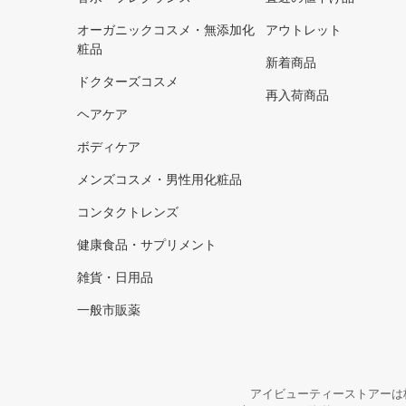
オーガニックコスメ・無添加化
アウトレット
粧品
新着商品
ドクターズコスメ
再入荷商品
ヘアケア
ボディケア
メンズコスメ・男性用化粧品
コンタクトレンズ
健康食品・サプリメント
雑貨・日用品
一般市販薬
アイビューティーストアーは