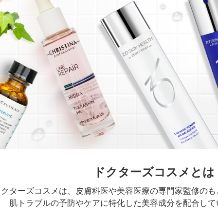
ドクターズコスメとは
ドクターズコスメは、皮膚科医や美容医療の専門家監修のも
肌トラブルの予防やケアに特化した美容成分を配合して