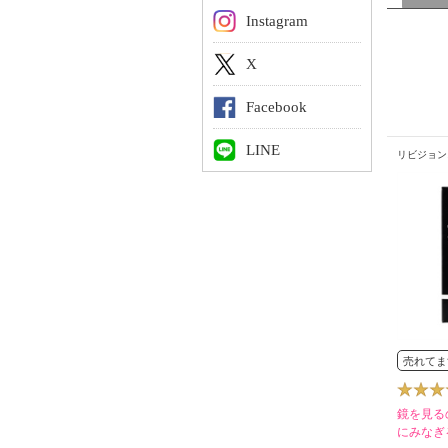
Instagram
X
Facebook
LINE
リビジョンス
売れてま
鏡を見る
にみなぎ