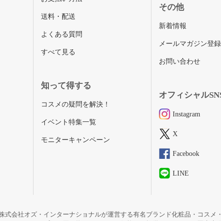
その他
送料・配送
新着情報
よくある質問
メールマガジン登
すべて見る
お問い合わせ
知って得する
オフィシャルSN
コスメの疑問を解決！
Instagram
イベント特集一覧
X
モニターキャンペーン
Facebook
LINE
株式会社オズ・インターナショナルが運営する有名ブランド化粧品・コスメ