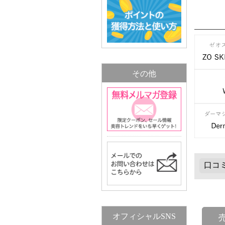
その他
オフィシャルSNS