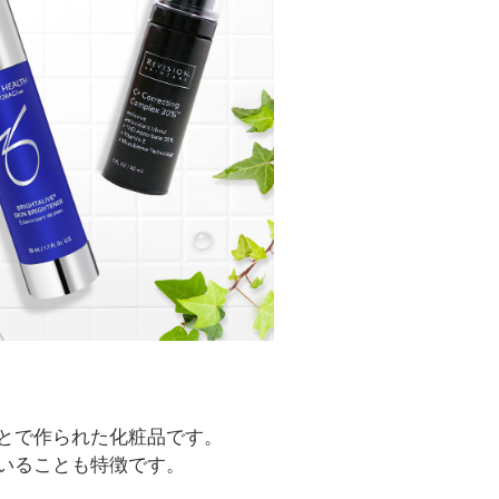
とで作られた化粧品です。
いることも特徴です。