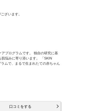
がございます。
アプログラムです。 独自の研究に基
る肌悩みに寄り添います。 「SKIN
グラムで、まるで生まれたての赤ちゃん
口コミをする