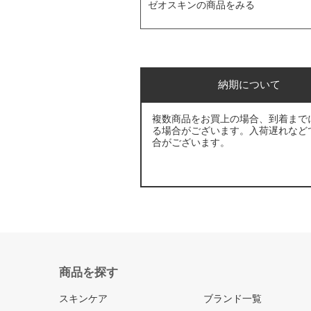
ゼオスキンの商品をみる
納期について
複数商品をお買上の場合、到着まで
る場合がございます。入荷遅れなど
合がございます。
商品を探す
スキンケア
ブランド一覧