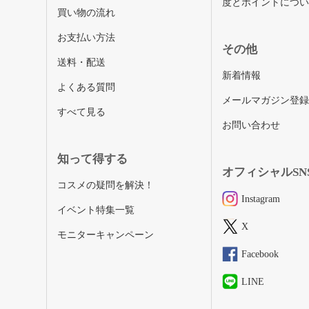
度とポイントにつ
買い物の流れ
お支払い方法
その他
送料・配送
新着情報
よくある質問
メールマガジン登
すべて見る
お問い合わせ
知って得する
オフィシャルSN
コスメの疑問を解決！
Instagram
イベント特集一覧
X
モニターキャンペーン
Facebook
LINE