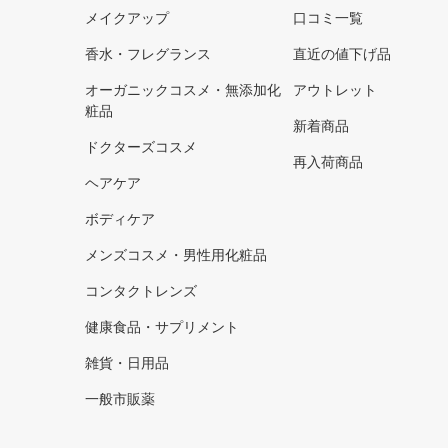
メイクアップ
口コミ一覧
香水・フレグランス
直近の値下げ品
オーガニックコスメ・無添加化
アウトレット
粧品
新着商品
ドクターズコスメ
再入荷商品
ヘアケア
ボディケア
メンズコスメ・男性用化粧品
コンタクトレンズ
健康食品・サプリメント
雑貨・日用品
一般市販薬