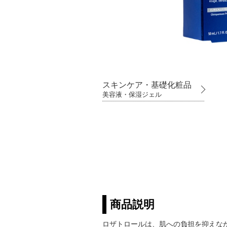
スキンケア・基礎化粧品
美容液・保湿ジェル
商品説明
ロザトロールは、肌への負担を抑えな