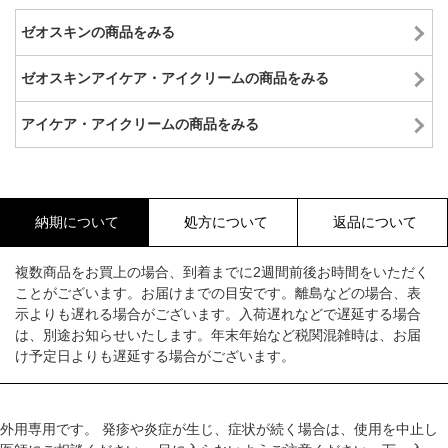
ゼオスキンの商品をみる
ゼオスキンアイケア・アイクリームの商品をみる
アイケア・アイクリームの商品をみる
納期について
処方について
返品について
複数商品をお買上の場合、到着までに2週間前後お時間をいただく
ことがございます。お届けまでの目安です。離島などの場合、表
示よりも遅れる場合がございます。入荷遅れなどで遅延する場合
は、別途お知らせいたします。年末年始など税関混雑時は、お届
け予定日よりも遅延する場合がございます。
外用専用です。 発疹や炎症が生じ、症状が続く場合は、使用を中止し