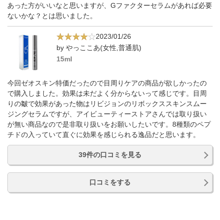
あった方がいいなと思いますが、Gファクターセラムがあれば必要
ないかな？とは思いました。
2023/01/26
by やっここあ(女性,普通肌)
15ml
今回ゼオスキン特価だったので目周りケアの商品が欲しかったの
で購入しました。効果は未だよく分からないって感じです。目周
りの皺で効果があった物はリビジョンのリボックススキンスムー
ジングセラムですが、アイビューティーストアさんでは取り扱い
が無い商品なので是非取り扱いをお願いしたいです。8種類のペプ
チドの入っていて直ぐに効果を感じられる逸品だと思います。
39件の口コミを見る
口コミをする