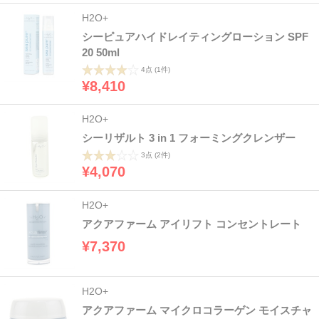
H2O+
シーピュアハイドレイティングローション SPF
20 50ml
4点
(1件)
¥8,410
H2O+
シーリザルト 3 in 1 フォーミングクレンザー
3点
(2件)
¥4,070
H2O+
アクアファーム アイリフト コンセントレート
¥7,370
H2O+
アクアファーム マイクロコラーゲン モイスチャ