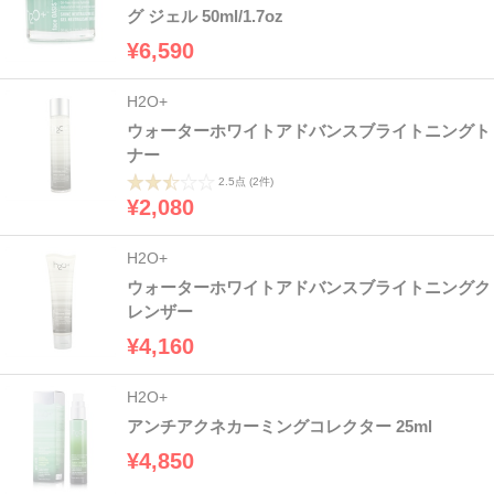
グ ジェル 50ml/1.7oz
¥6,590
H2O+
ウォーターホワイトアドバンスブライトニングト
ナー
2.5点
(2件)
¥2,080
H2O+
ウォーターホワイトアドバンスブライトニングク
レンザー
¥4,160
H2O+
アンチアクネカーミングコレクター 25ml
¥4,850