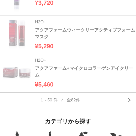
¥3,720
H2O+
アクアファームウィークリーアクティブフォーム
マスク
¥5,290
H2O+
アクアファーム+マイクロコラーゲンアイクリー
ム
¥5,460
1～50 件 ⁄ 全82件
カテゴリから探す