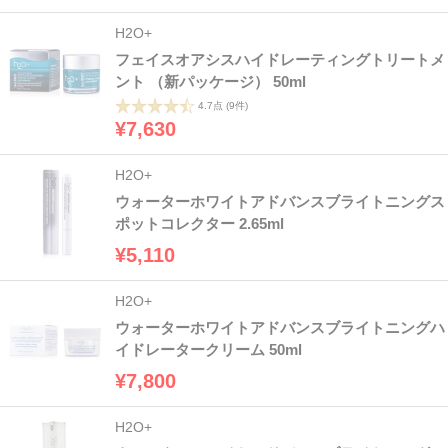
H2O+
フェイスオアシスハイドレーティングトリートメ
ント （新パッケージ） 50ml
4.7点
(9件)
¥7,630
H2O+
ウォーターホワイトアドバンスブライトニングス
ポットコレクター 2.65ml
¥5,110
H2O+
ウォーターホワイトアドバンスブライトニングハ
イドレータークリーム 50ml
¥7,800
H2O+