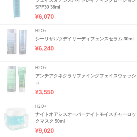
フェイスオアシスハイドレイティングローション
SPF30 38ml
¥6,070
H2O+
シーリザルツデイリーディフェンスセラム 30ml
¥6,240
H2O+
アンチアクネクラリファイングフェイスウォッシ
ュ
¥3,550
H2O+
ナイトオアシスオーバーナイトモイスチャーロッ
クマスク 50ml
¥9,020