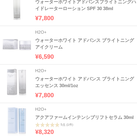
ウォーターホワイトアドバンスブライトニングハ
イドレーターローション SPF 30 38ml
¥7,800
H2O+
ウォーターホワイト アドバンス ブライトニング
アイクリーム
¥6,590
H2O+
ウォーターホワイト アドバンス ブライトニング
エッセンス 30ml/1oz
¥7,800
H2O+
アクアファームインテンシブリフトセラム 30ml
5点
(1件)
¥8,320