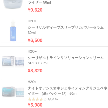
ライザー 50ml
¥9,620
H2O+
シーリザルディープスリープリカバリーセラム
30ml
¥6,500
H2O+
シーリザルトラインリソリューションクリーム
SPF30 50ml
¥8,320
H2O+
ナイトオアシスオキジェネイティングリジュベネ
イター （新パッケージ） 50ml
4点
(1件)
¥5,980