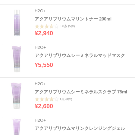
H2O+
アクアリブリウムマリントナー 200ml
3.8点
(5件)
¥2,940
H2O+
アクアリブリウムシーミネラルマッドマスク
¥5,550
H2O+
アクアリブリウムシーミネラルスクラブ 75ml
4点
(3件)
¥2,600
H2O+
アクアリブリウムマリンクレンジングジェル