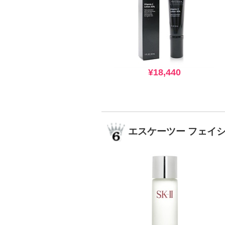
¥18,440
エスケーツー フェイ