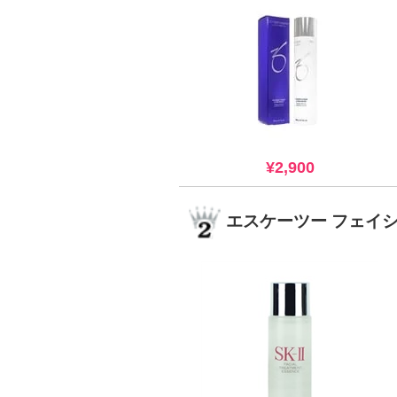
¥2,900
エスケーツー フェイ