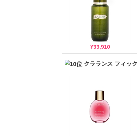
¥33,910
クラランス フィック