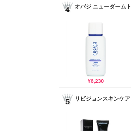
オバジ ニューダーム
¥6,230
リビジョンスキンケア 