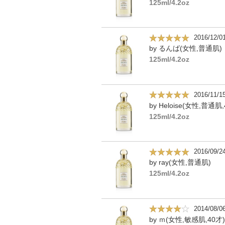
125ml/4.2oz
2016/12/0
by るんば(女性,普通肌)
125ml/4.2oz
2016/11/1
by Heloise(女性,普通肌,
125ml/4.2oz
2016/09/2
by ray(女性,普通肌)
125ml/4.2oz
2014/08/0
by ｍ(女性,敏感肌,40才)