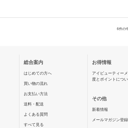
6件の中
総合案内
お得情報
はじめての方へ
アイビューティー
度とポイントにつ
買い物の流れ
お支払い方法
その他
送料・配送
新着情報
よくある質問
メールマガジン登
すべて見る