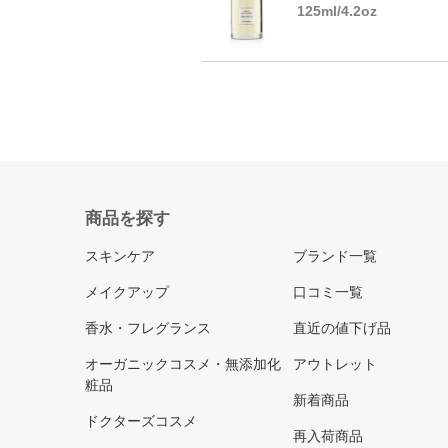
125ml/4.2oz
商品を探す
スキンケア
ブランド一覧
メイクアップ
口コミ一覧
香水・フレグランス
直近の値下げ品
オーガニックコスメ・無添加化
アウトレット
粧品
新着商品
ドクターズコスメ
再入荷商品