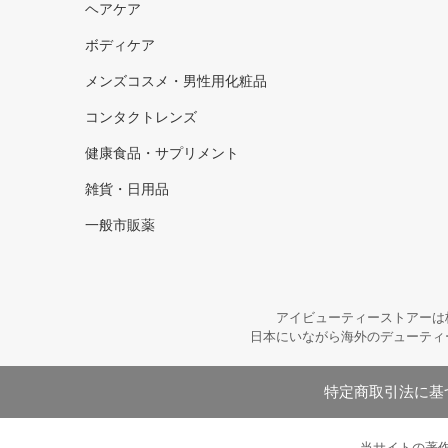
ヘアケア
ボディケア
メンズコスメ・男性用化粧品
コンタクトレンズ
健康食品・サプリメント
雑貨・日用品
一般市販薬
アイビューティーストアーは
日本にいながら海外のデューティ
特定商取引法に基
当サイトの著