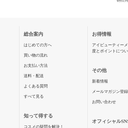
6件の中
総合案内
お得情報
はじめての方へ
アイビューティー
度とポイントにつ
買い物の流れ
お支払い方法
その他
送料・配送
新着情報
よくある質問
メールマガジン登
すべて見る
お問い合わせ
知って得する
オフィシャルSN
コスメの疑問を解決！