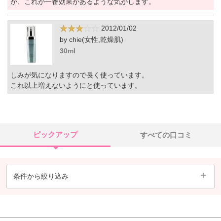
が、これが一番効果があるような気がします。
2012/01/02
by chie(女性,乾燥肌)
30ml
しみが気になりますので長く使っています。
これ以上増えないようにと使っています。
ピックアップ
すべての口コミ
条件から絞り込み