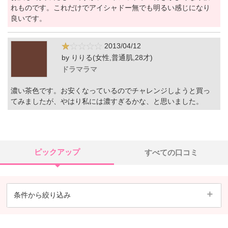
れものです。これだけでアイシャドー無でも明るい感じになり
良いです。
2013/04/12
by りりる(女性,普通肌,28才)
ドラマラマ
濃い茶色です。お安くなっているのでチャレンジしようと買っ
てみましたが、やはり私には濃すぎるかな、と思いました。
ピックアップ
すべての口コミ
条件から絞り込み