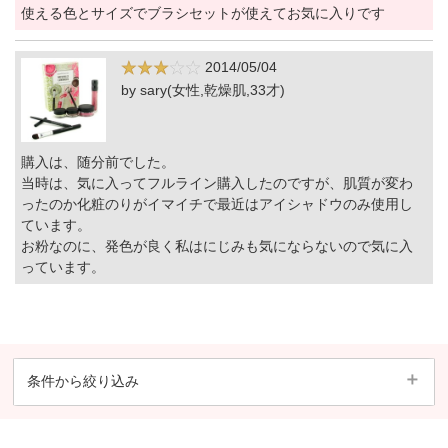
使える色とサイズでブラシセットが使えてお気に入りです
2014/05/04
by sary(女性,乾燥肌,33才)
購入は、随分前でした。
当時は、気に入ってフルライン購入したのですが、肌質が変わ
ったのか化粧のりがイマイチで最近はアイシャドウのみ使用し
ています。
お粉なのに、発色が良く私はにじみも気にならないので気に入
っています。
条件から絞り込み