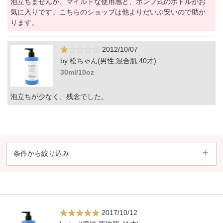
泡立ちませんが、マイルドな使用感と、ポンプ式のボトルがお
気に入りです。こちらのショップは他よりだいぶ安いので助か
ります。
2012/10/07
by 松ちゃん(男性,混合肌,40才)
30ml/10oz
泡立ちが少なく、残念でした。
条件から絞り込み
2017/10/12