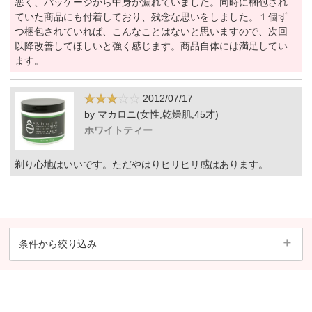
悪く、パッケージから中身が漏れていました。同時に梱包され
ていた商品にも付着しており、残念な思いをしました。１個ず
つ梱包されていれば、こんなことはないと思いますので、次回
以降改善してほしいと強く感じます。商品自体には満足してい
ます。
2012/07/17
by マカロニ(女性,乾燥肌,45才)
ホワイトティー
剃り心地はいいです。ただやはりヒリヒリ感はあります。
条件から絞り込み