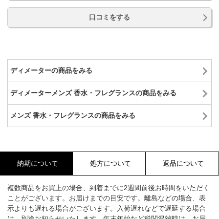
口コミをする
ディメーターの商品をみる
ディメーターメンズ 香水・フレグランスの商品をみる
メンズ 香水・フレグランスの商品をみる
納期について
処方について
返品について
複数商品をお買上の場合、到着までに2週間前後お時間をいただく
ことがございます。お届けまでの目安です。離島などの場合、表
示よりも遅れる場合がございます。入荷遅れなどで遅延する場合
は、別途お知らせいたします。年末年始など税関混雑時は、お届