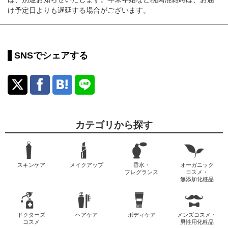
け予定日よりも遅延する場合がございます。
SNSでシェアする
カテゴリから探す
スキンケア
メイクアップ
香水・
オーガニック
フレグランス
コスメ・
無添加化粧品
ドクターズ
ヘアケア
ボディケア
メンズコスメ・
コスメ
男性用化粧品