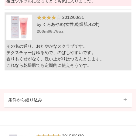
後はツルツルになってとても気に入りました。
2012/03/31
by くろあやめ(女性,乾燥肌,42才)
200ml/6.76oz
その名の通り、おだやかなスクラブです。
テクスチャーはゆるめで、のばしやすいです。
香りもくせがなく、洗い上がりはつるんとします。
これなら乾燥肌でも定期的に使えそうです。
条件から絞り込み