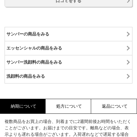
口コミをする
サンパーの商品をみる
エッセンシャルの商品をみる
サンパー洗顔料の商品をみる
洗顔料の商品をみる
納期について
処方について
返品について
複数商品をお買上の場合、到着までに2週間前後お時間をいただく
ことがございます。お届けまでの目安です。離島などの場合、表
示よりも遅れる場合がございます。入荷遅れなどで遅延する場合