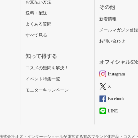
お支払い方法
その他
送料・配送
新着情報
よくある質問
メールマガジン登
すべて見る
お問い合わせ
知って得する
オフィシャルSN
コスメの疑問を解決！
Instagram
イベント特集一覧
X
モニターキャンペーン
Facebook
LINE
株式会社オズ・インターナショナルが運営する有名ブランド化粧品・コスメ