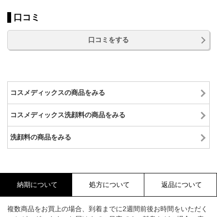
口コミ
口コミをする
コスメディックスの商品をみる
コスメディックス洗顔料の商品をみる
洗顔料の商品をみる
納期について
処方について
返品について
複数商品をお買上の場合、到着までに2週間前後お時間をいただく