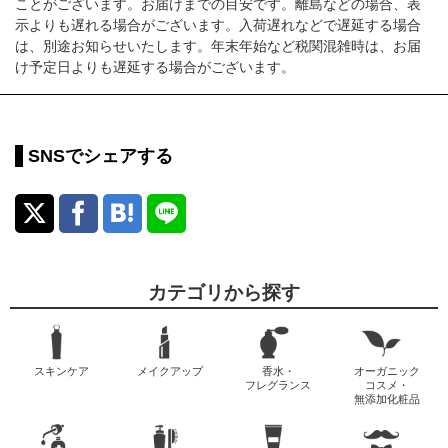
ことがございます。お届けまでの目安です。離島などの場合、表
示よりも遅れる場合がございます。入荷遅れなどで遅延する場合
は、別途お知らせいたします。年末年始など税関混雑時は、お届
け予定日よりも遅延する場合がございます。
SNSでシェアする
カテゴリから探す
スキンケア
メイクアップ
香水・
オーガニック
フレグランス
コスメ・
無添加化粧品