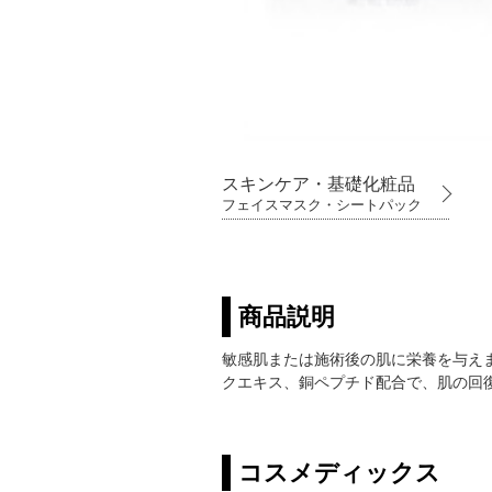
スキンケア・基礎化粧品
フェイスマスク・シートパック
商品説明
敏感肌または施術後の肌に栄養を与え
クエキス、銅ペプチド配合で、肌の回
コスメディックス