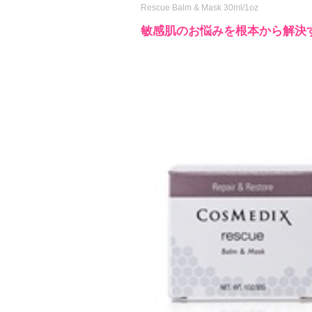
Rescue Balm & Mask 30ml/1oz
敏感肌のお悩みを根本から解決