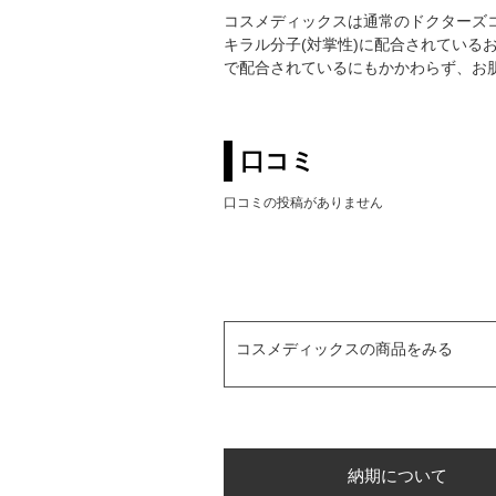
コスメディックスは通常のドクターズ
キラル分子(対掌性)に配合されている
で配合されているにもかかわらず、お
口コミ
口コミの投稿がありません
コスメディックスの商品をみる
納期について