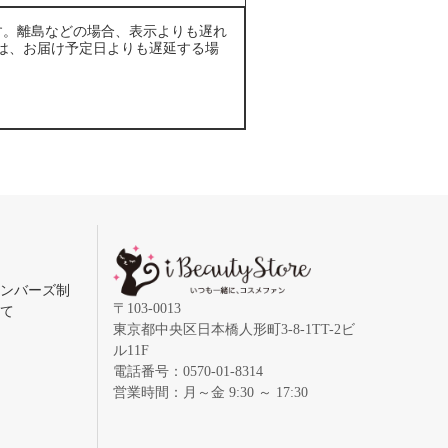
す。離島などの場合、表示よりも遅れ
は、お届け予定日よりも遅延する場
メンバーズ制
〒103-0013
いて
東京都中央区日本橋人形町3-8-1TT-2ビ
ル11F
電話番号：0570-01-8314
営業時間：月～金 9:30 ～ 17:30