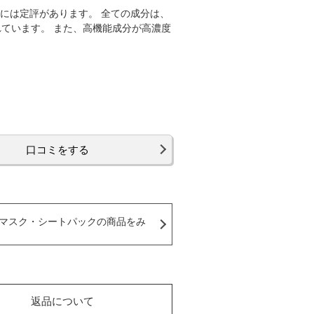
には定評があります。 全ての成分は、
ています。 また、高機能成分が高濃度
口コミをする
マスク・シートパックの商品をみ
返品について