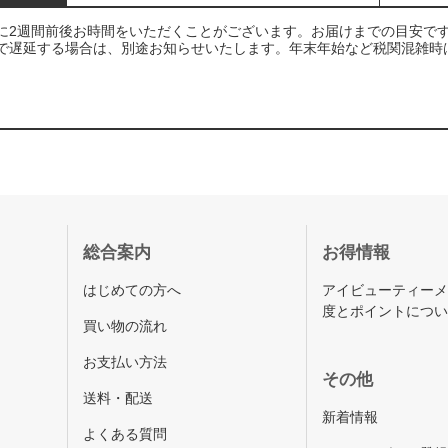
に2週間前後お時間をいただくことがございます。お届けまでの目安で
で遅延する場合は、別途お知らせいたします。年末年始など税関混雑時
総合案内
お得情報
はじめての方へ
アイビューティー
度とポイントにつ
買い物の流れ
お支払い方法
その他
送料・配送
新着情報
よくある質問