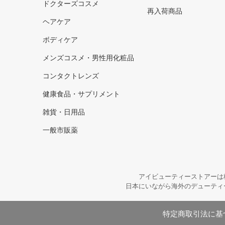
ドクターズコスメ
再入荷商品
ヘアケア
ボディケア
メンズコスメ・男性用化粧品
コンタクトレンズ
健康食品・サプリメント
雑貨・日用品
一般市販薬
アイビューティーストアーは
日本にいながら海外のデューティ
特定商取引法に基