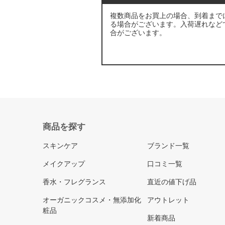
複数商品をお買上の場合、到着まで
る場合がございます。入荷遅れなど
合がございます。
商品を探す
スキンケア
ブランド一覧
メイクアップ
口コミ一覧
香水・フレグランス
直近の値下げ品
オーガニックコスメ・無添加化
アウトレット
粧品
新着商品