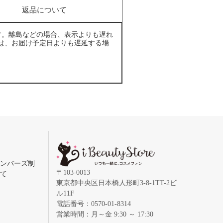
返品について
す。離島などの場合、表示よりも遅れ
は、お届け予定日よりも遅延する場
メンバーズ制
〒103-0013
いて
東京都中央区日本橋人形町3-8-1TT-2ビ
ル11F
電話番号：0570-01-8314
営業時間：月～金 9:30 ～ 17:30