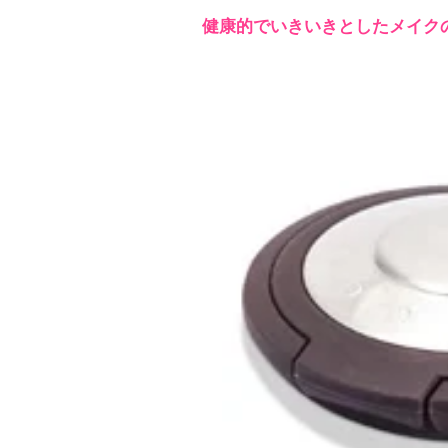
健康的でいきいきとしたメイク