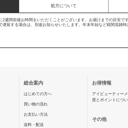
処方について
に2週間前後お時間をいただくことがございます。お届けまでの目安で
で遅延する場合は、別途お知らせいたします。年末年始など税関混雑時
総合案内
お得情報
はじめての方へ
アイビューティー
度とポイントにつ
買い物の流れ
お支払い方法
その他
送料・配送