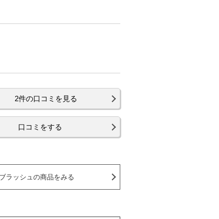
2件の口コミを見る
口コミをする
ブラッシュの商品をみる