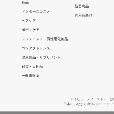
粧品
新着商品
ドクターズコスメ
再入荷商品
ヘアケア
ボディケア
メンズコスメ・男性用化粧品
コンタクトレンズ
健康食品・サプリメント
雑貨・日用品
一般市販薬
アイビューティーストアーは
日本にいながら海外のデューティ