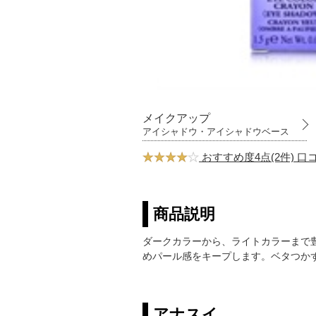
メイクアップ
アイシャドウ・アイシャドウベース
おすすめ度4点(2件) 
商品説明
ダークカラーから、ライトカラーまで
めパール感をキープします。ベタつか
アナスイ