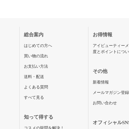
総合案内
お得情報
はじめての方へ
アイビューティー
度とポイントにつ
買い物の流れ
お支払い方法
その他
送料・配送
新着情報
よくある質問
メールマガジン登
すべて見る
お問い合わせ
知って得する
オフィシャルSN
コスメの疑問を解決！