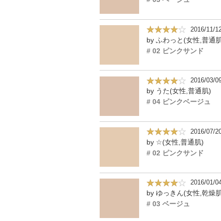
2016/11/1
by ふわっと(女性,普通肌
# 02 ピンクサンド
2016/03/0
by うた(女性,普通肌)
# 04 ピンクベージュ
2016/07/2
by ☆(女性,普通肌)
# 02 ピンクサンド
2016/01/0
by ゆっきん(女性,乾燥肌
# 03 ベージュ