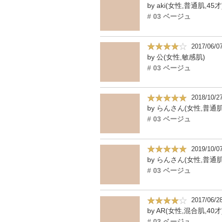
by aki(女性,普通肌,45才
# 03 ベージュ
2017/06/0
by 公(女性,敏感肌)
# 03 ベージュ
2018/10/2
by らんさん(女性,普通肌
# 03 ベージュ
2019/10/0
by らんさん(女性,普通肌
# 03 ベージュ
2017/06/2
by AR(女性,混合肌,40才
# 03 ベージュ