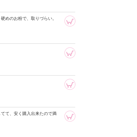
。硬めのお粉で、取りづらい。
してて、安く購入出来たので満