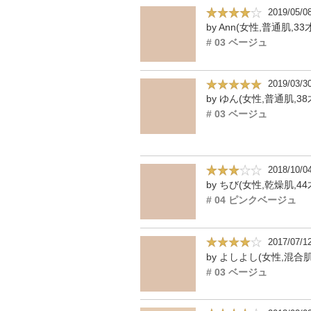
2019/05/0
by Ann(女性,普通肌,33
# 03 ベージュ
2019/03/3
by ゆん(女性,普通肌,38
# 03 ベージュ
2018/10/0
by ちび(女性,乾燥肌,44
# 04 ピンクベージュ
2017/07/1
by よしよし(女性,混合肌
# 03 ベージュ