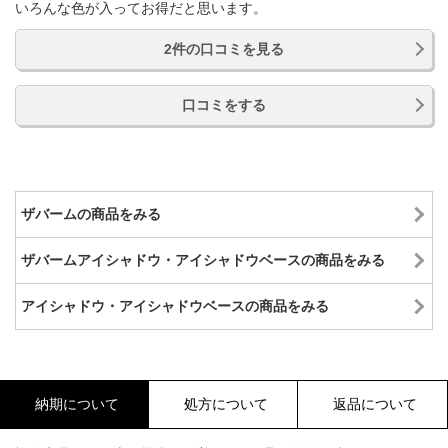
いろんな色が入ってお得だと思います。
2件の口コミを見る
口コミをする
ザバームの商品をみる
ザバームアイシャドウ・アイシャドウベースの商品をみる
アイシャドウ・アイシャドウベースの商品をみる
納期について
処方について
返品について