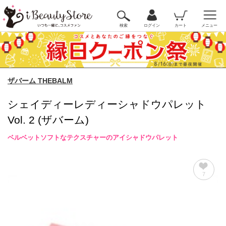
検索
ログイン
カート
メニュー
ザバーム THEBALM
シェイディーレディーシャドウパレット
Vol. 2 (ザバーム)
ベルベットソフトなテクスチャーのアイシャドウパレット
7