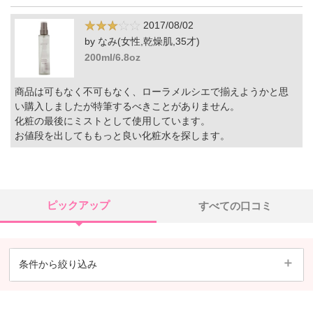
2017/08/02
by なみ(女性,乾燥肌,35才)
200ml/6.8oz
商品は可もなく不可もなく、ローラメルシエで揃えようかと思
い購入しましたが特筆するべきことがありません。
化粧の最後にミストとして使用しています。
お値段を出してももっと良い化粧水を探します。
ピックアップ
すべての口コミ
条件から絞り込み