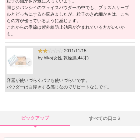
粒子の細かさが気に入っています。
同じジバンシイのフェイスパウダーの中でも、プリズムリーブ
ルとどっちにするか悩みましたが、粒子のきめ細かさは、こち
らの方が優っているように感じます。
これからの季節は紫外線防止効果が含まれている方がいいか
も。
2011/11/15
by hiko(女性,乾燥肌,44才)
容器が使いづらくパフも使いづらいです。
パウダーは白浮きする感じなのでリピートなしです。
ピックアップ
すべての口コミ