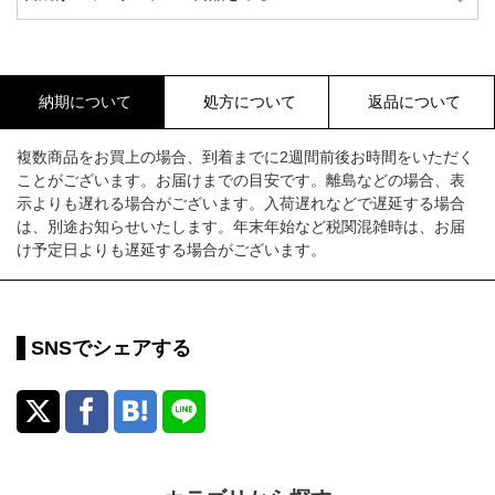
納期について
処方について
返品について
複数商品をお買上の場合、到着までに2週間前後お時間をいただく
ことがございます。お届けまでの目安です。離島などの場合、表
示よりも遅れる場合がございます。入荷遅れなどで遅延する場合
は、別途お知らせいたします。年末年始など税関混雑時は、お届
け予定日よりも遅延する場合がございます。
SNSでシェアする