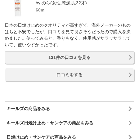
by のら(女性,乾燥肌,32才)
60ml
日本の日焼け止めのクオリティが高すぎて、海外メーカーのもの
はちと不安でしたが、口コミを見て良さそうだったので購入を決
めました。使ってみると、香りもなく、使用感がサラッサラして
いて、使いやすかったです。
131件の口コミを見る
口コミをする
キールズの商品をみる
キールズ日焼け止め・サンケアの商品をみる
日焼け止め・サンケアの商品をみる