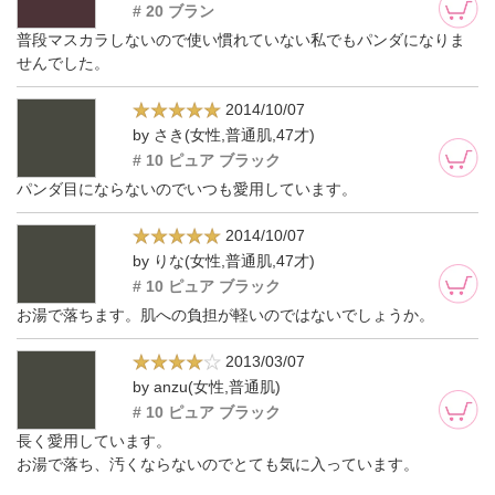
# 20 ブラン
普段マスカラしないので使い慣れていない私でもパンダになりま
せんでした。
2014/10/07
by さき(女性,普通肌,47才)
# 10 ピュア ブラック
パンダ目にならないのでいつも愛用しています。
2014/10/07
by りな(女性,普通肌,47才)
# 10 ピュア ブラック
お湯で落ちます。肌への負担が軽いのではないでしょうか。
2013/03/07
by anzu(女性,普通肌)
# 10 ピュア ブラック
長く愛用しています。
お湯で落ち、汚くならないのでとても気に入っています。