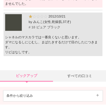
ませんでした。
2012/10/21
by みんこ(女性,乾燥肌,37才)
# 10 ピュア ブラック
シャネルのマスカラでは一番良くないと思います。
ダマになるしにじむし、まばたきするだけで目のしたにつきま
す。
リピはなしです。
ピックアップ
すべての口コミ
条件から絞り込み