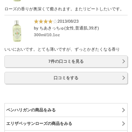
ローズの香りが奥深くて癒されます。またリピートしたいです。
2013/08/23
by ちあきっちゅ(女性,普通肌,39才)
300ml/10.1oz
いいにおいです。とても薄いですが、ずっとかぎたくなる香り
7件の口コミを見る
口コミをする
ペンハリガンの商品をみる
エリザベッサンローズの商品をみる