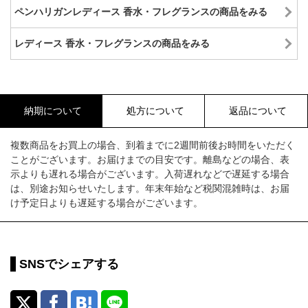
ペンハリガンレディース 香水・フレグランスの商品をみる
レディース 香水・フレグランスの商品をみる
納期について
処方について
返品について
複数商品をお買上の場合、到着までに2週間前後お時間をいただく
ことがございます。お届けまでの目安です。離島などの場合、表
示よりも遅れる場合がございます。入荷遅れなどで遅延する場合
は、別途お知らせいたします。年末年始など税関混雑時は、お届
け予定日よりも遅延する場合がございます。
SNSでシェアする