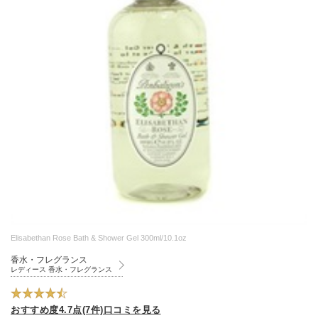
Elisabethan Rose Bath & Shower Gel 300ml/10.1oz
香水・フレグランス
レディース 香水・フレグランス
おすすめ度4.7点(7件)口コミを見る