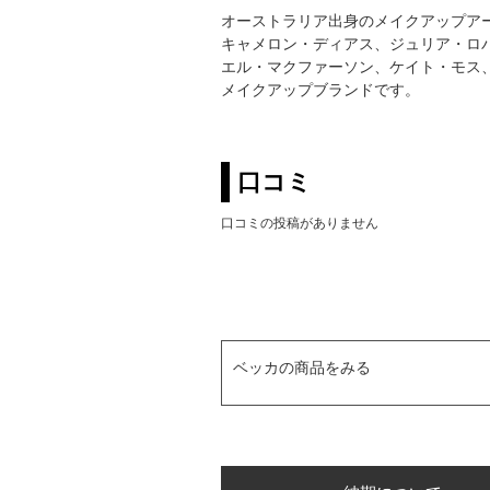
オーストラリア出身のメイクアップア
キャメロン・ディアス、ジュリア・ロ
エル・マクファーソン、ケイト・モス
メイクアップブランドです。
口コミ
口コミの投稿がありません
ベッカの商品をみる