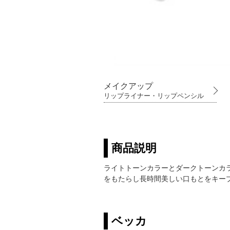
メイクアップ
リップライナー・リップペンシル
商品説明
ライトトーンカラーとダークトーンカ
をもたらし長時間美しい口もとをキー
ベッカ