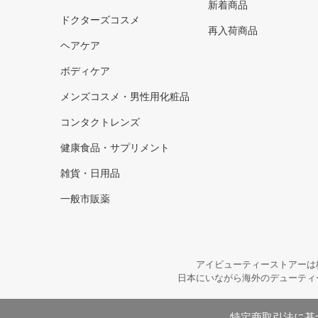
新着商品
ドクターズコスメ
再入荷商品
ヘアケア
ボディケア
メンズコスメ・男性用化粧品
コンタクトレンズ
健康食品・サプリメント
雑貨・日用品
一般市販薬
アイビューティーストアーは
日本にいながら海外のデューティ
特定商取引法に基