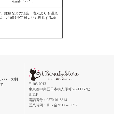
返品について
す。離島などの場合、表示よりも遅れ
は、お届け予定日よりも遅延する場
メンバーズ制
〒103-0013
いて
東京都中央区日本橋人形町3-8-1TT-2ビ
ル11F
電話番号：0570-01-8314
営業時間：月～金 9:30 ～ 17:30