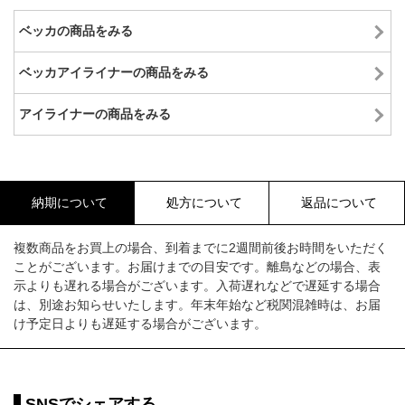
ベッカの商品をみる
ベッカアイライナーの商品をみる
アイライナーの商品をみる
納期について
処方について
返品について
複数商品をお買上の場合、到着までに2週間前後お時間をいただく
ことがございます。お届けまでの目安です。離島などの場合、表
示よりも遅れる場合がございます。入荷遅れなどで遅延する場合
は、別途お知らせいたします。年末年始など税関混雑時は、お届
け予定日よりも遅延する場合がございます。
SNSでシェアする