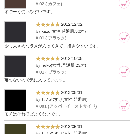
# 02 ( カフェ)
すごーく使いやすいです。
2012/12/02
by kazu(女性,普通肌,38才)
# 01 ( ブラック)
少し大きめなラメが入ってきて、描きやすいです。
2012/10/05
by neko(女性,普通肌,23才)
# 01 ( ブラック)
落ちないので気に入っています。
2013/05/31
by しんのすけ(女性,普通肌)
# 001 (アッパーイーストサイド)
モチはそれほどよくないです。
2013/05/31
by しんのすけ(女性,普通肌)