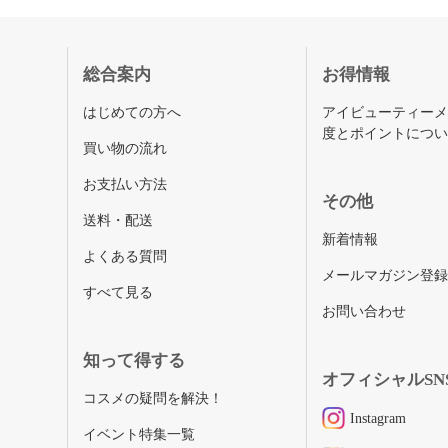
総合案内
お得情報
はじめての方へ
アイビューティー
度とポイントにつ
買い物の流れ
お支払い方法
その他
送料・配送
新着情報
よくある質問
メールマガジン登
すべて見る
お問い合わせ
知って得する
オフィシャルSN
コスメの疑問を解決！
Instagram
イベント特集一覧