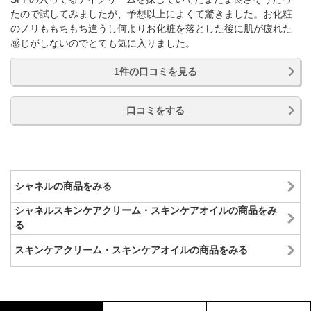
たので試してみましたが、予想以上によくて驚きました。お化粧
のノリももちもち違うし何よりお化粧を落とした後に肌が疲れた
感じがしないのでとても気に入りました。
1件の口コミを見る
口コミをする
シャネルの商品をみる
シャネルスキンケアクリーム・スキンケアオイルの商品をみ
る
スキンケアクリーム・スキンケアオイルの商品をみる