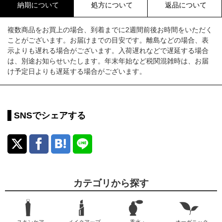
納期について
処方について
返品について
複数商品をお買上の場合、到着までに2週間前後お時間をいただく
ことがございます。お届けまでの目安です。離島などの場合、表
示よりも遅れる場合がございます。入荷遅れなどで遅延する場合
は、別途お知らせいたします。年末年始など税関混雑時は、お届
け予定日よりも遅延する場合がございます。
SNSでシェアする
カテゴリから探す
スキンケア
メイクアップ
香水・
オーガニック