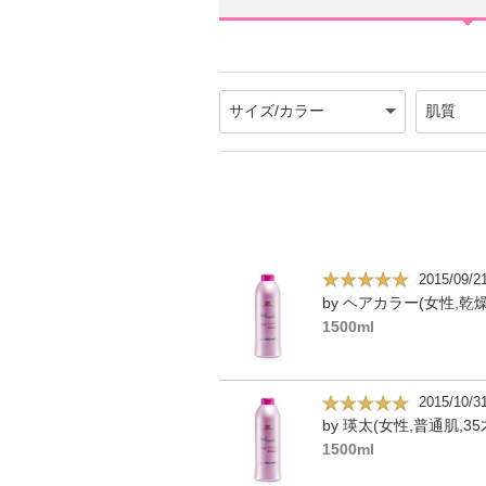
2015/09/2
1500ml
2015/10/3
by 瑛太(女性,普通肌,35
1500ml