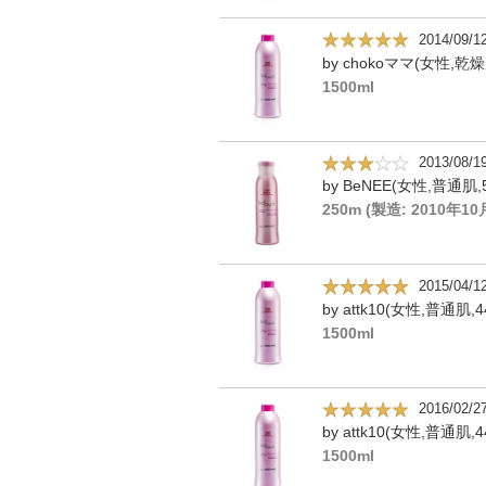
2014/09/1
by chokoママ(女性,乾燥
1500ml
2013/08/1
by BeNEE(女性,普通肌,
250m (製造: 2010年10
2015/04/1
by attk10(女性,普通肌,4
1500ml
2016/02/2
by attk10(女性,普通肌,4
1500ml