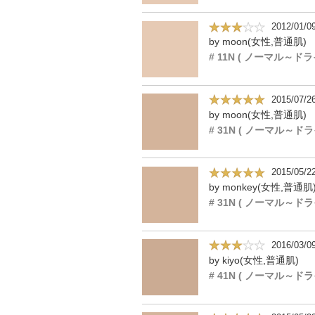
2012/01/0
by moon(女性,普通肌)
2015/07/2
by moon(女性,普通肌)
2015/05/2
by monkey(女性,普通肌
2016/03/0
by kiyo(女性,普通肌)