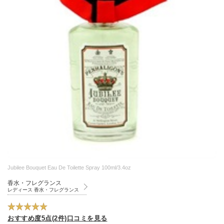
Jubilee Bouquet Eau De Toilette Spray 100ml/3.4oz
香水・フレグランス
レディース 香水・フレグランス
おすすめ度5点(2件)口コミを見る