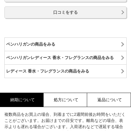
口コミをする
ペンハリガンの商品をみる
ペンハリガンレディース 香水・フレグランスの商品をみる
レディース 香水・フレグランスの商品をみる
納期について
処方について
返品について
複数商品をお買上の場合、到着までに2週間前後お時間をいただく
ことがございます。お届けまでの目安です。離島などの場合、表
示よりも遅れる場合がございます。入荷遅れなどで遅延する場合