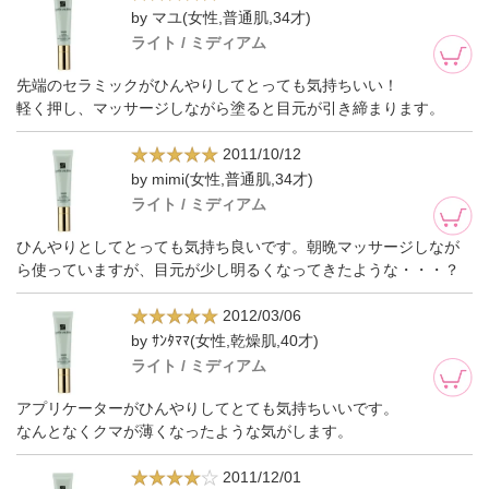
by マユ(女性,普通肌,34才)
ライト / ミディアム
先端のセラミックがひんやりしてとっても気持ちいい！
軽く押し、マッサージしながら塗ると目元が引き締まります。
2011/10/12
by mimi(女性,普通肌,34才)
ライト / ミディアム
ひんやりとしてとっても気持ち良いです。朝晩マッサージしなが
ら使っていますが、目元が少し明るくなってきたような・・・？
2012/03/06
by ｻﾝﾀﾏﾏ(女性,乾燥肌,40才)
ライト / ミディアム
アプリケーターがひんやりしてとても気持ちいいです。
なんとなくクマが薄くなったような気がします。
2011/12/01