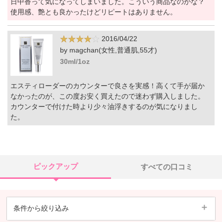
日中香って気になってしまいました。こういう商品なのかな？
使用感、艶とも良かったけどリピートはありません。
2016/04/22
by magchan(女性,普通肌,55才)
30ml/1oz
エスティローダーのカウンターで良さを実感！高くて手が届か
なかったのが、この度お安く買えたので迷わず購入しました。
カウンターで付けた時より少々油浮きするのが気になりまし
た。
ピックアップ
すべての口コミ
条件から絞り込み