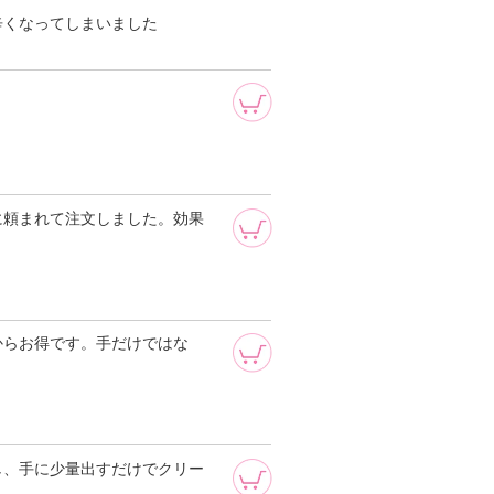
辛くなってしまいました
に頼まれて注文しました。効果
からお得です。手だけではな
し、手に少量出すだけでクリー