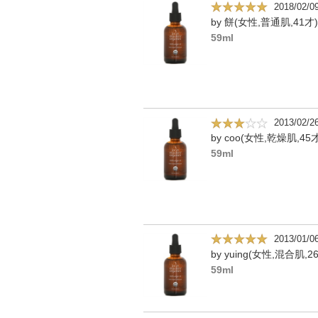
2018/02/0
by 餅(女性,普通肌,41才)
59ml
2013/02/2
by coo(女性,乾燥肌,45
59ml
2013/01/0
by yuing(女性,混合肌,2
59ml