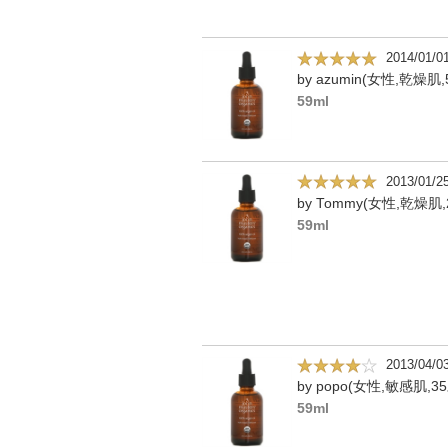
2014/01/0
by azumin(女性,乾燥肌,
59ml
2013/01/2
by Tommy(女性,乾燥肌,
59ml
2013/04/0
by popo(女性,敏感肌,3
59ml