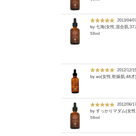
2013/04/0
by 七海(女性,混合肌,37
59ml
2012/12/1
by ao(女性,乾燥肌,48才
2012/06/1
59ml