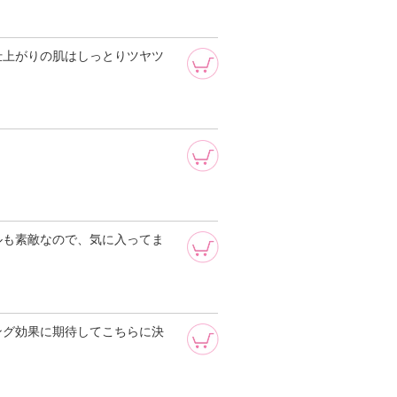
仕上がりの肌はしっとりツヤツ
ルも素敵なので、気に入ってま
ング効果に期待してこちらに決