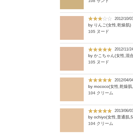
108 サンド
2012/10/0
by りんご(女性,乾燥肌)
105 ヌード
2012/11/2
105 ヌード
2012/04/0
by mococo(女性,乾燥肌
104 クリーム
2013/06/0
by ochiyo(女性,普通肌,
104 クリーム