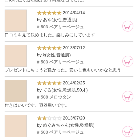
2014/04/14
by あや(女性,普通肌)
# 503 ベアリーベージュ
口コミを見て決めました。楽しみにしています
2013/07/12
by k(女性,普通肌)
# 503 ベアリーベージュ
プレゼントにちょうど良かった。安いし色もいいかなと思う
2014/02/25
by てる(女性,乾燥肌,50才)
# 508 メロウタン
付きはいいです。容器重いです。
2013/07/20
by めぐみちゃん(女性,乾燥肌)
# 503 ベアリーベージュ