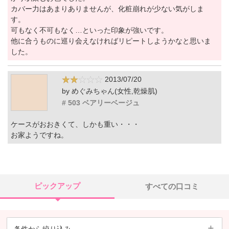
カバー力はあまりありませんが、化粧崩れが少ない気がしま
す。
可もなく不可もなく…といった印象が強いです。
他に合うものに巡り会えなければリピートしようかなと思いま
した。
2013/07/20
by めぐみちゃん(女性,乾燥肌)
# 503 ベアリーベージュ
ケースがおおきくて、しかも重い・・・
お家ようですね。
ピックアップ
すべての口コミ