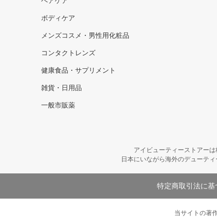
ヘアケア
ボディケア
メンズコスメ・男性用化粧品
コンタクトレンズ
健康食品・サプリメント
雑貨・日用品
一般市販薬
アイビューティーストアーは
日本にいながら海外のデューティ
特定商取引法に基
当サイトの著