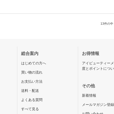
13件の中（
総合案内
お得情報
はじめての方へ
アイビューティー
度とポイントにつ
買い物の流れ
お支払い方法
その他
送料・配送
新着情報
よくある質問
メールマガジン登
すべて見る
お問い合わせ