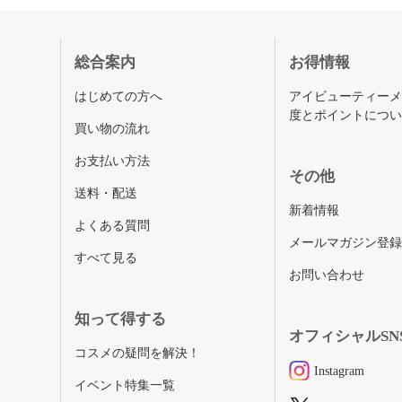
総合案内
お得情報
はじめての方へ
アイビューティー
度とポイントにつ
買い物の流れ
お支払い方法
その他
送料・配送
新着情報
よくある質問
メールマガジン登
すべて見る
お問い合わせ
知って得する
オフィシャルSN
コスメの疑問を解決！
Instagram
イベント特集一覧