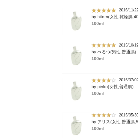
2016/11/2
by hitom(女性,乾燥肌,4
100ml
2015/10/1
by べるつ(男性,普通肌)
100ml
2015/07/0
by pinko(女性,普通肌)
100ml
2015/05/3
by アリス(女性,普通肌,5
100ml