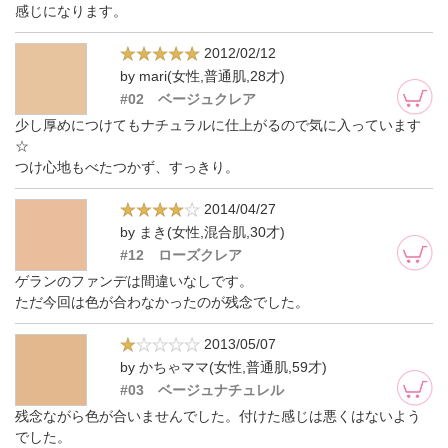
感じになります。
2012/02/12
by mari(女性,普通肌,28才)
#02 ベージュクレア
少し厚めにつけてもナチュラルに仕上がるので気に入っています
☆
つけ心地もべたつかず、すっきり。
2014/04/27
by まき(女性,混合肌,30才)
#12 ローズクレア
ゲランのファンデは間違いなしです。
ただ今回は色が合わなかったのが残念でした。
2013/05/07
by かちゃママ(女性,普通肌,59才)
#03 ベージュナチュレル
残念ながら色が合いませんでした。付けた感じは悪くはないよう
でした。