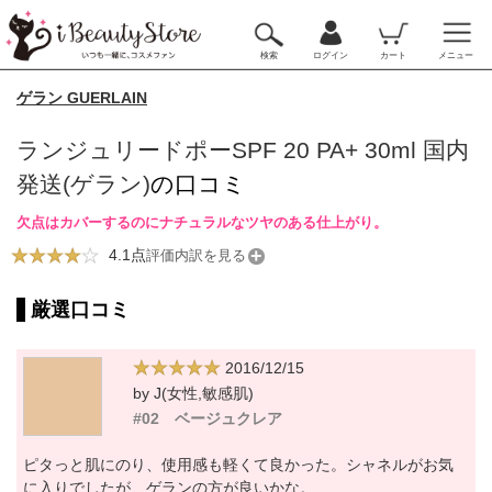
検索
ログイン
カート
メニュー
ゲラン GUERLAIN
ランジュリードポーSPF 20 PA+ 30ml 国内
発送(ゲラン)
の口コミ
欠点はカバーするのにナチュラルなツヤのある仕上がり。
4.1点
評価内訳を見る
厳選口コミ
2016/12/15
by J(女性,敏感肌)
#02 ベージュクレア
ピタっと肌にのり、使用感も軽くて良かった。シャネルがお気
に入りでしたが、ゲランの方が良いかな。