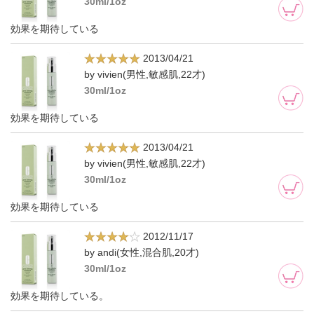
30ml/1oz
効果を期待している
2013/04/21
by vivien(男性,敏感肌,22才)
30ml/1oz
効果を期待している
2013/04/21
by vivien(男性,敏感肌,22才)
30ml/1oz
効果を期待している
2012/11/17
by andi(女性,混合肌,20才)
30ml/1oz
効果を期待している。