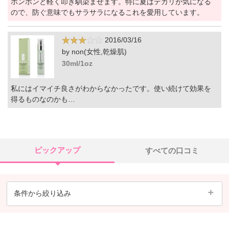
ポンポンと軽く叩き馴染ませます。特に夏はテカリが気になる
ので、防ぐ意味でもサラサラになるこれを愛用しています。
2016/03/16
by non(女性,乾燥肌)
30ml/1oz
私にはイマイチ良さがわからなかったです。使い続けて効果を
得るものなのかも…
ピックアップ
すべての口コミ
条件から絞り込み