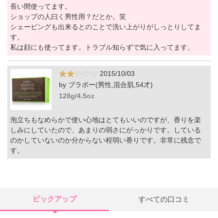
長い間使ってます。
ショップの人曰く男性用？だとか。笑
シェービングも出来るとのことで洗い上がりがしっとりしてま
す。
私は顔にも使ってます。トラブル知らずで気に入ってます。
2015/10/03
by ブラボー(男性,混合肌,54才)
128g/4.5oz
泡立ちもなめらかで使い心地はとてもいいのですが、香りを楽
しみにしていたので、あまりの弱さにがっかりです。している
のかしていないのか分からない程弱い香りです。非常に残念で
す。
ピックアップ
すべての口コミ