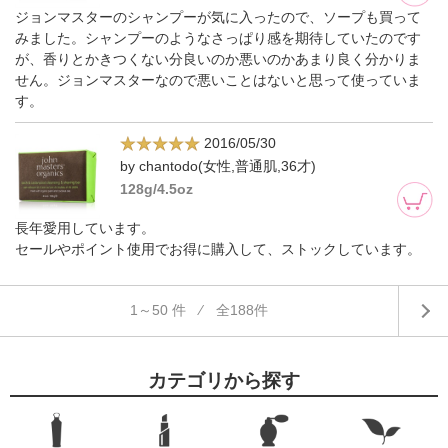
ジョンマスターのシャンプーが気に入ったので、ソープも買って
みました。シャンプーのようなさっぱり感を期待していたのです
が、香りとかきつくない分良いのか悪いのかあまり良く分かりま
せん。ジョンマスターなので悪いことはないと思って使っていま
す。
2016/05/30
by chantodo(女性,普通肌,36才)
128g/4.5oz
長年愛用しています。
セールやポイント使用でお得に購入して、ストックしています。
1～50 件 ⁄ 全188件
カテゴリから探す