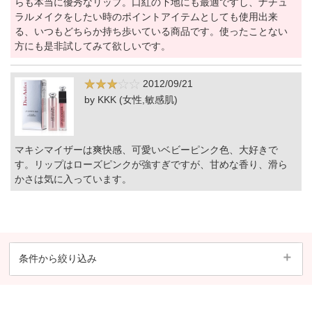
らも本当に優秀なリップ。口紅の下地にも最適ですし、ナチュ
ラルメイクをしたい時のポイントアイテムとしても使用出来
る、いつもどちらか持ち歩いている商品です。使ったことない
方にも是非試してみて欲しいです。
2012/09/21
by KKK (女性,敏感肌)
マキシマイザーは爽快感、可愛いベビーピンク色、大好きで
す。リップはローズピンクが強すぎですが、甘めな香り、滑ら
かさは気に入っています。
条件から絞り込み