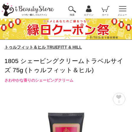
検索
ログイン
カート
メニュー
トゥルフィット＆ヒル TRUEFITT & HILL
1805 シェービングクリームトラベルサイ
ズ 75g (トゥルフィット＆ヒル)
さわやかな香りのシェービングクリーム
0