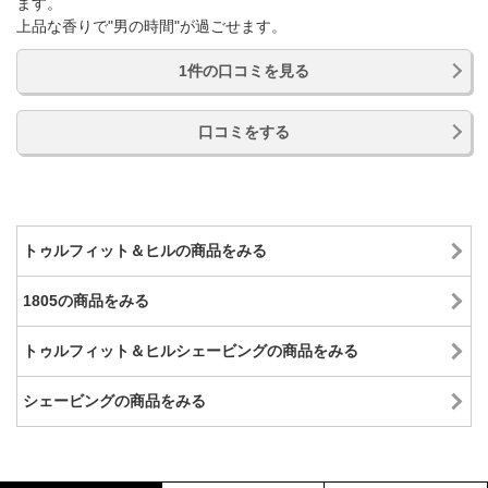
ます。
上品な香りで"男の時間"が過ごせます。
1件の口コミを見る
口コミをする
トゥルフィット＆ヒルの商品をみる
1805の商品をみる
トゥルフィット＆ヒルシェービングの商品をみる
シェービングの商品をみる