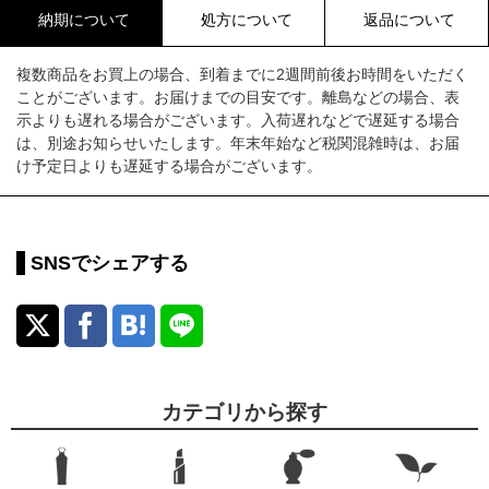
納期について
処方について
返品について
複数商品をお買上の場合、到着までに2週間前後お時間をいただく
ことがございます。お届けまでの目安です。離島などの場合、表
示よりも遅れる場合がございます。入荷遅れなどで遅延する場合
は、別途お知らせいたします。年末年始など税関混雑時は、お届
け予定日よりも遅延する場合がございます。
SNSでシェアする
カテゴリから探す